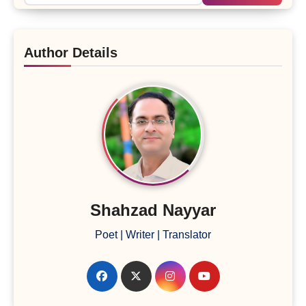
Author Details
Shahzad Nayyar
Poet | Writer | Translator