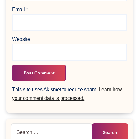
Email
*
Website
This site uses Akismet to reduce spam.
Learn how
your comment data is processed.
Search
for: