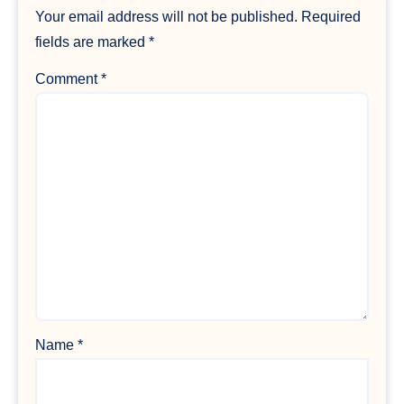
Your email address will not be published.
Required
fields are marked
*
Comment
*
Name
*