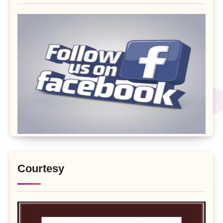
Courtesy