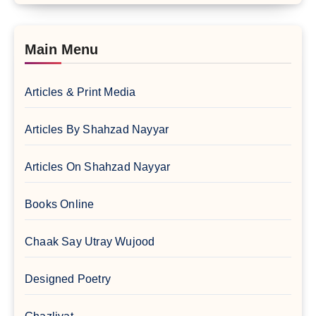
Main Menu
Articles & Print Media
Articles By Shahzad Nayyar
Articles On Shahzad Nayyar
Books Online
Chaak Say Utray Wujood
Designed Poetry