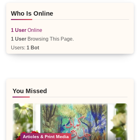
Who Is Online
1 User
Online
1 User
Browsing This Page.
Users:
1 Bot
You Missed
Articles & Print Media