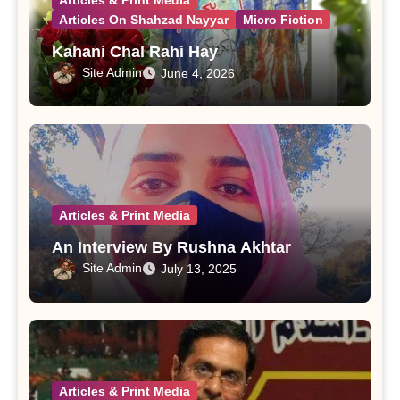
Articles On Shahzad Nayyar
Micro Fiction
Kahani Chal Rahi Hay
Site Admin
June 4, 2026
Articles & Print Media
An Interview By Rushna Akhtar
Site Admin
July 13, 2025
Articles & Print Media