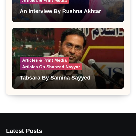
Articles & Print Media
An Interview By Rushna Akhtar
Articles & Print Media
Articles On Shahzad Nayyar
Tabsara By Samina Sayyed
Latest Posts