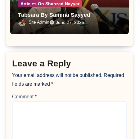
Articles On Shahzad Nayyar
Tabsara By Samina Sayyed
Site Admin
June 27, 2025
Leave a Reply
Your email address will not be published.
Required
fields are marked
*
Comment
*