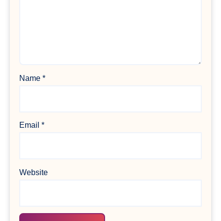
Name
*
Email
*
Website