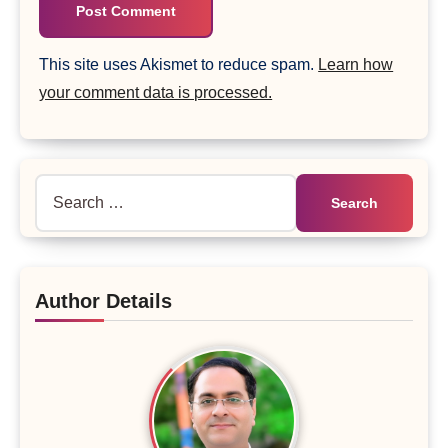
This site uses Akismet to reduce spam.
Learn how
your comment data is processed.
Search
for:
Author Details