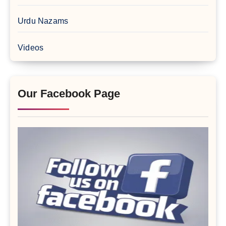
Urdu Nazams
Videos
Our Facebook Page