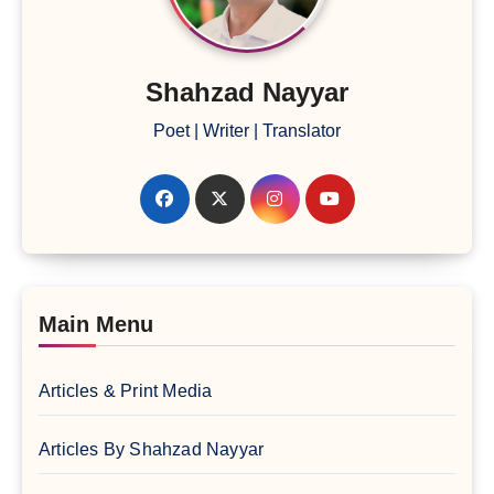
Shahzad Nayyar
Poet | Writer | Translator
Main Menu
Articles & Print Media
Articles By Shahzad Nayyar